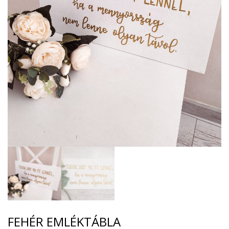
FEHÉR EMLÉKTÁBLA